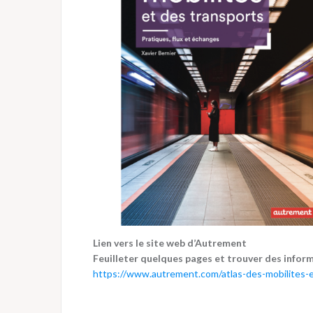
Lien vers le site web d’Autrement
Feuilleter quelques pages et trouver des infor
https://www.autrement.com/atlas-des-mobilites-