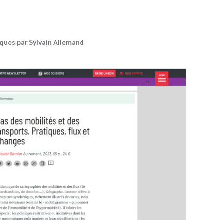
ques par Sylvain Allemand