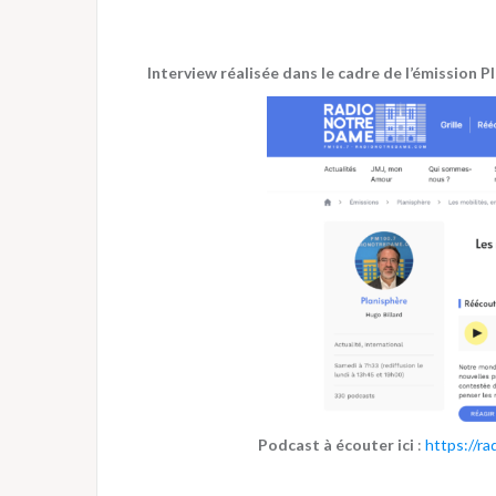
Interview réalisée dans le cadre de l’émission 
Podcast à écouter ici
:
https://r