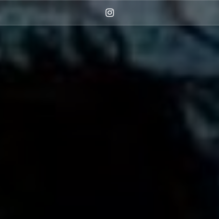
Instagram