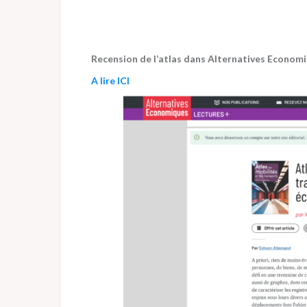
Recension de l’atlas dans Alternatives Economi
A lire ICI