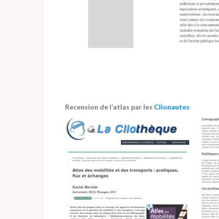
Recension de l’atlas par les
Clionautes