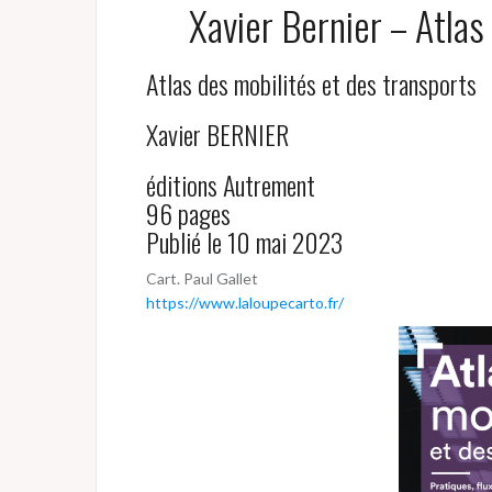
Xavier Bernier – Atlas
Atlas des mobilités et des transports
Xavier BERNIER
éditions Autrement
96 pages
Publié le 10 mai 2023
Cart. Paul Gallet
https://www.laloupecarto.fr/