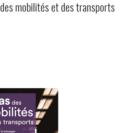
 des mobilités et des transports