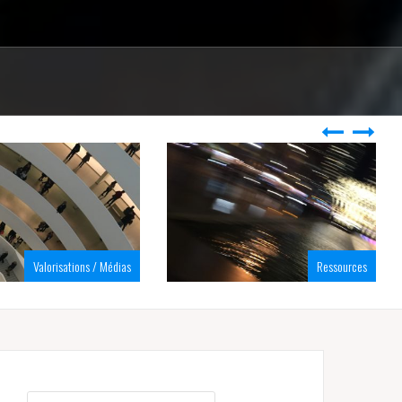
Valorisations / Médias
Ressources
Rechercher :