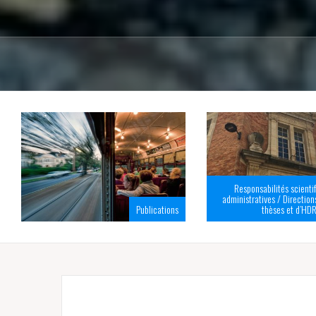
Responsabilités scienti
administratives / Directions
Publications
thèses et d’HD