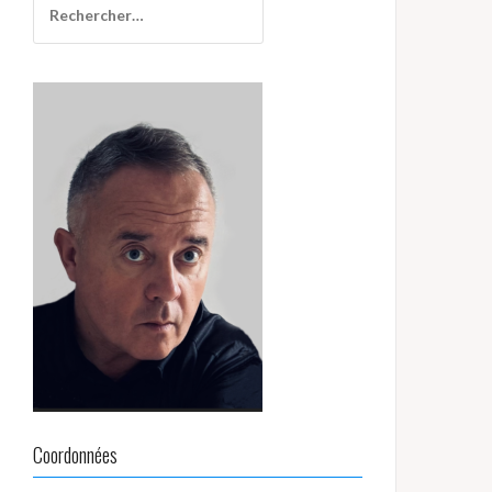
Coordonnées