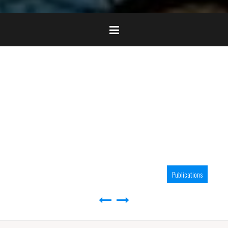
Publications